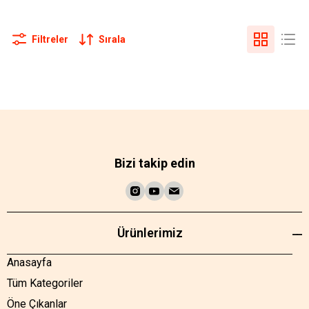
Filtreler
Sırala
Bizi takip edin
Ürünlerimiz
Anasayfa
Tüm Kategoriler
Öne Çıkanlar