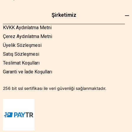
Şirketimiz
KVKK Aydınlatma Metni
Çerez Aydınlatma Metni
Üyelik Sözleşmesi
Satış Sözleşmesi
Teslimat Koşulları
Garanti ve İade Koşulları
256 bit ssl sertifikası ile veri güvenliği sağlanmaktadır.