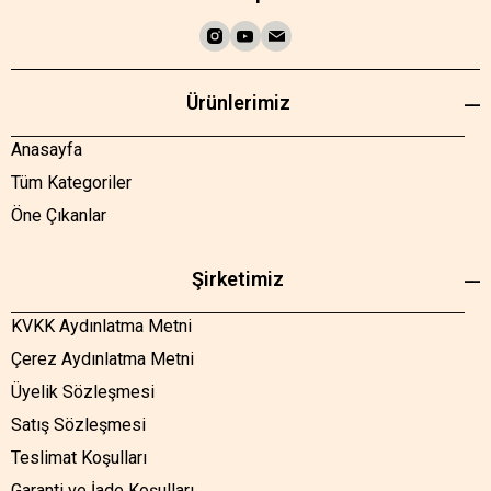
Ürünlerimiz
Anasayfa
Tüm Kategoriler
Öne Çıkanlar
Şirketimiz
KVKK Aydınlatma Metni
Çerez Aydınlatma Metni
Üyelik Sözleşmesi
Satış Sözleşmesi
Teslimat Koşulları
Garanti ve İade Koşulları