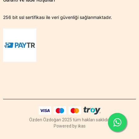
256 bit ssl sertifikası ile veri güvenliği sağlanmaktadır.
Özden Özdoğan 2025 tüm hakları saklıdır.
Powered by
ikas