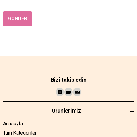
GÖNDER
Bizi takip edin
Ürünlerimiz
Anasayfa
Tüm Kategoriler