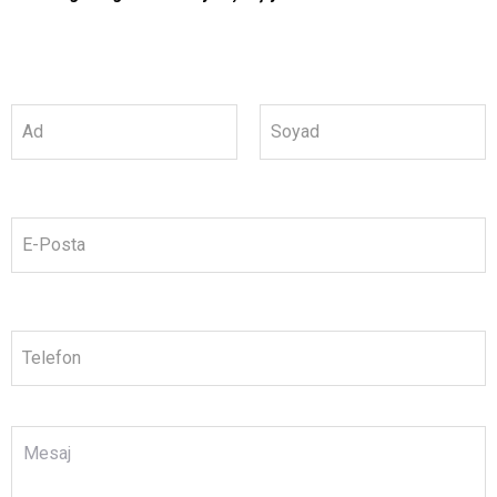
Ad
Soyad
E-Posta
Telefon