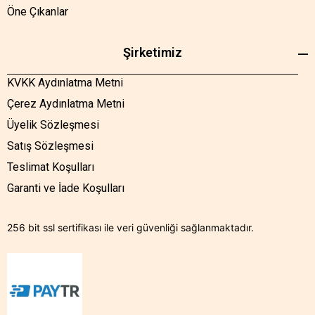
Öne Çıkanlar
Şirketimiz
KVKK Aydınlatma Metni
Çerez Aydınlatma Metni
Üyelik Sözleşmesi
Satış Sözleşmesi
Teslimat Koşulları
Garanti ve İade Koşulları
256 bit ssl sertifikası ile veri güvenliği sağlanmaktadır.